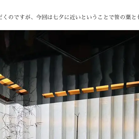
だくのですが、今回は七夕に近いということで笹の葉と