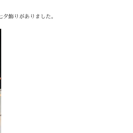
七夕飾りがありました。