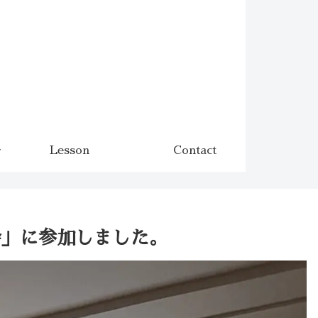
Lesson
Contact
会」に参加しました。