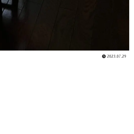
2023.07.29