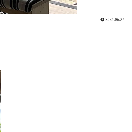
2024.06.27