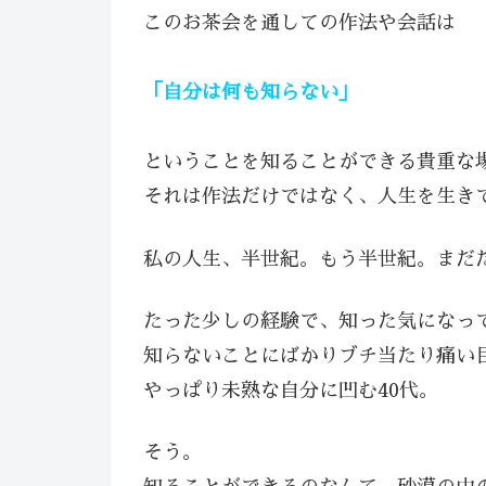
このお茶会を通しての作法や会話は
「自分は何も知らない」
ということを知ることができる貴重な
それは作法だけではなく、人生を生き
私の人生、半世紀。もう半世紀。まだ
たった少しの経験で、知った気になって
知らないことにばかりブチ当たり痛い目
やっぱり未熟な自分に凹む40代。
そう。