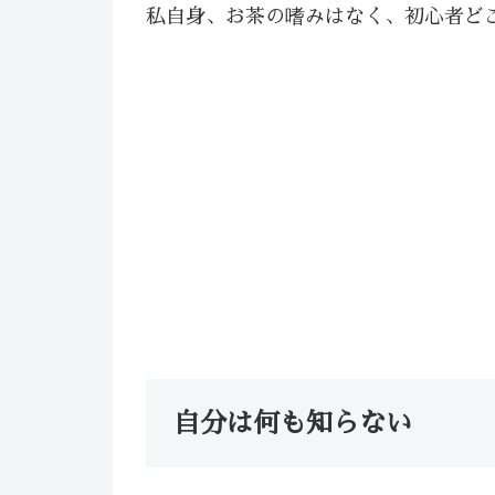
私自身、お茶の嗜みはなく、初心者ど
自分は何も知らない