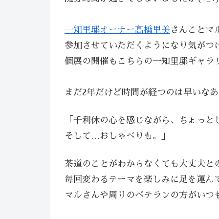
一知里邸オーナー髙橋里美
さんことマ
参加させていただくようになり気がつ
個展の開催もこちらの一知里邸ギャラ
まだ2年だけど時間が経つのは早いなあ
「千利休の心を感じながら、ちょっと
そして…おしゃべりも。」
茶道のことがわからなくても大丈夫と
毎回変わるテーマを楽しみに足を運ん
マルさんや周りのベテランの方がいつ