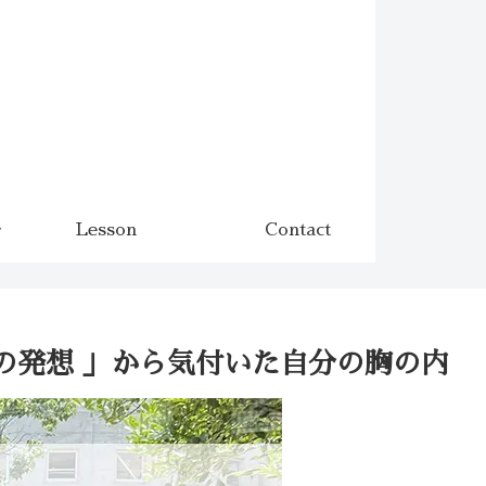
Lesson
Contact
の発想 」から気付いた自分の胸の内