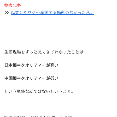
参考記事
起業したワケ〜産後戻る場所のなかった私。
生産現場をずっと見てきてわかったことは、
日本製＝クオリティーが高い
中国製＝クオリティーが低い
という単純な話ではないということ。