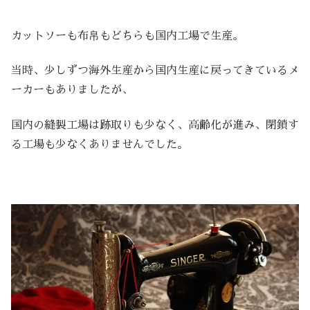
カットソーも布帛もどちらも国内工場で生産。
当時、少しずつ海外生産から国内生産に戻ってきているメ
ーカーもありましたが、
国内の縫製工場は跡取りも少なく、高齢化が進み、閉鎖す
る工場も少なくありませんでした。