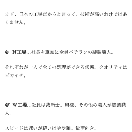
まず、日本の工場だからと言って、技術が高いわけではあ
りません。
N工場
…社長を筆頭に全員ベテランの縫製職人。
それぞれが一人で全ての処理ができる状態。クオリティは
ピカイチ。
W工場
…社長は裁断士。奥様、その他の職人が縫製職
人。
スピードは速いが縫いはやや雑。量産向き。