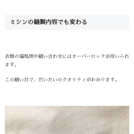
ミシンの縫製内容でも変わる
衣類の端処理や縫い合わせにはオーバーロックが用いられ
ます。
この縫い目で、だいたいのクオリティがわかります。