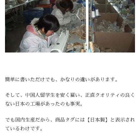
簡単に書いただけでも、かなりの違いがあります。
そして、中国人留学生を安く雇い、正直クオリティの良く
ない日本の工場があったのも事実。
でも国内生産だから、商品タグには【日本製】と表示され
ているわけです。