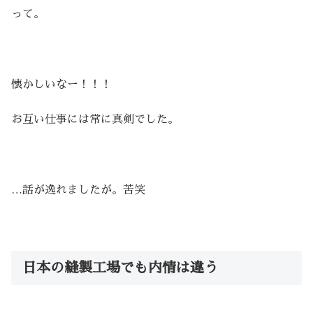
って。
懐かしいなー！！！
お互い仕事には常に真剣でした。
…話が逸れましたが。苦笑
日本の縫製工場でも内情は違う