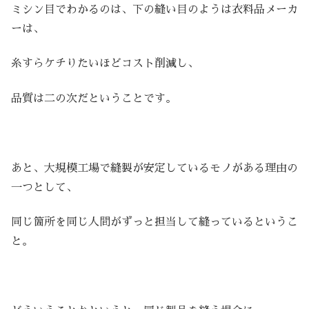
ミシン目でわかるのは、下の縫い目のようは衣料品メーカ
ーは、
糸すらケチりたいほどコスト削減し、
品質は二の次だということです。
あと、大規模工場で縫製が安定しているモノがある理由の
一つとして、
同じ箇所を同じ人間がずっと担当して縫っているというこ
と。