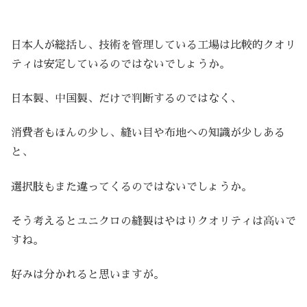
日本人が総括し、技術を管理している工場は比較的クオリ
ティは安定しているのではないでしょうか。
日本製、中国製、だけで判断するのではなく、
消費者もほんの少し、縫い目や布地への知識が少しある
と、
選択肢もまた違ってくるのではないでしょうか。
そう考えるとユニクロの縫製はやはりクオリティは高いで
すね。
好みは分かれると思いますが。