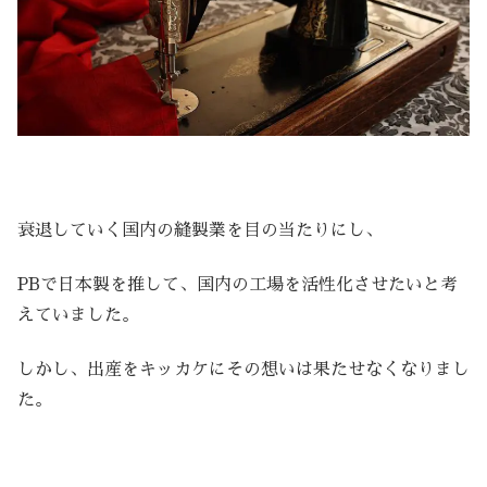
衰退していく国内の縫製業を目の当たりにし、
PBで日本製を推して、国内の工場を活性化させたいと考
えていました。
しかし、出産をキッカケにその想いは果たせなくなりまし
た。