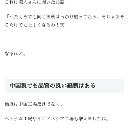
これは職人さんに聞いたお話、
「へたくそでも同じ箇所ばっかり縫ってたら、そりゃあそ
こだけでも上手くなるわ！笑」
なるほど。
中国製でも品質の良い縫製はある
最近は中国工場だけでなく、
ベトナム工場やインドネシア工場も増えましたね。