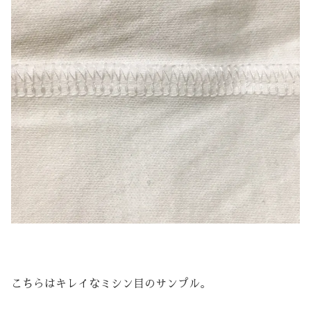
こちらはキレイなミシン目のサンプル。