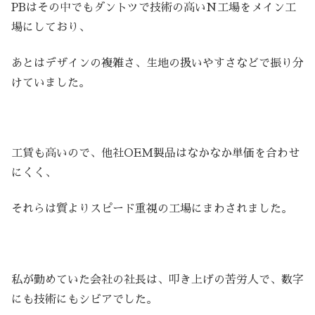
PBはその中でもダントツで技術の高いN工場をメイン工
場にしており、
あとはデザインの複雑さ、生地の扱いやすさなどで振り分
けていました。
工賃も高いので、他社OEM製品はなかなか単価を合わせ
にくく、
それらは質よりスピード重視の工場にまわされました。
私が勤めていた会社の社長は、叩き上げの苦労人で、数字
にも技術にもシビアでした。