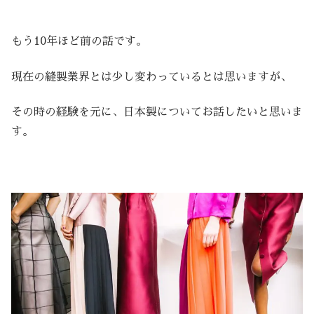
もう10年ほど前の話です。
現在の縫製業界とは少し変わっているとは思いますが、
その時の経験を元に、日本製についてお話したいと思いま
す。