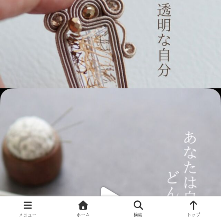
メニュー
ホーム
検索
トップ