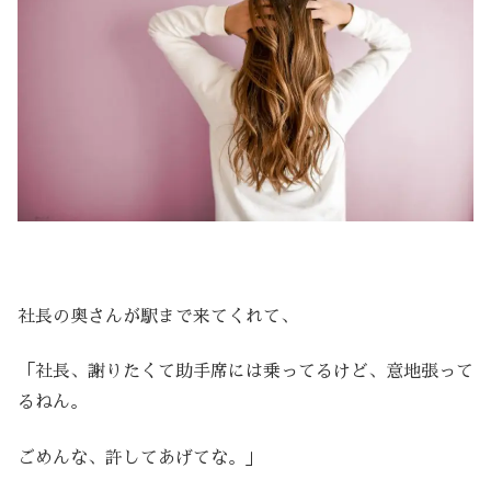
社長の奥さんが駅まで来てくれて、
「社長、謝りたくて助手席には乗ってるけど、意地張って
るねん。
ごめんな、許してあげてな。」