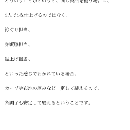
どういうことかというと、同じ製品を縫う場合に、
1人で1枚仕上げるのではなく、
衿ぐり担当、
身頃脇担当、
裾上げ担当、
といった感じでわかれている場合、
カーブや布地の厚みなど一定して縫えるので、
糸調子も安定して縫えるということです。