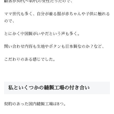
顧客が30代〜40代の女性だったので、
ママ世代も多く、自分が着る服が赤ちゃんや子供に触れる
ので、
とにかく中国製がいやだという声も多く。
問い合わせ内容も生地やボタンも日本製なのか？など、
こだわりのある感じでした。
私といくつかの縫製工場の付き合い
契約のあった国内縫製工場は8つ。