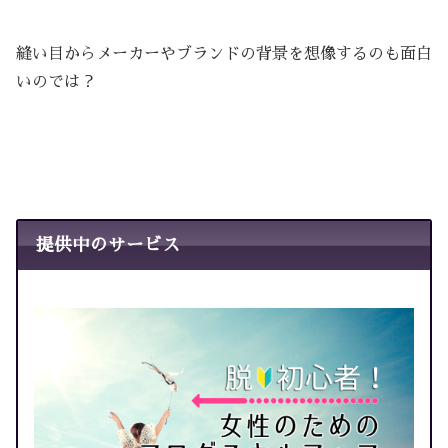
縫い目からメーカーやブランドの背景を想像するのも面白
いのでは？
提供中のサービス