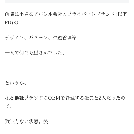
前職は小さなアパレル会社のプライベートブランド(以下
PB)の
デザイン、パターン、生産管理等、
一人で何でも屋さんでした。
というか、
私と他社ブランドのOEMを管理する社員と2人だったの
で、
致し方ない状態。笑