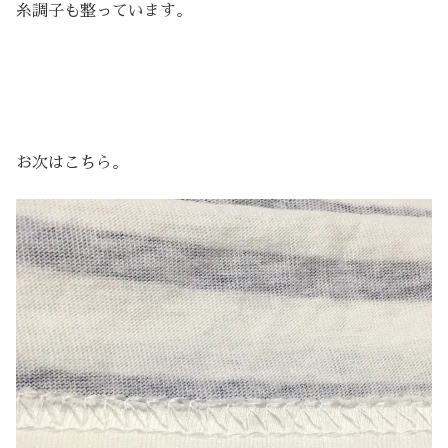
糸調子も整っています。
お次はこちら。