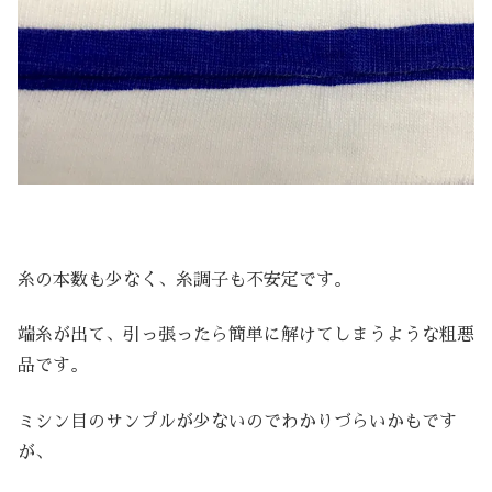
糸の本数も少なく、糸調子も不安定です。
端糸が出て、引っ張ったら簡単に解けてしまうような粗悪
品です。
ミシン目のサンプルが少ないのでわかりづらいかもです
が、