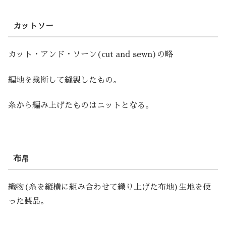
カットソー
カット・アンド・ソーン(cut and sewn)の略
編地を裁断して縫製したもの。
糸から編み上げたものはニットとなる。
布帛
織物(糸を縦横に組み合わせて織り上げた布地)生地を使
った製品。