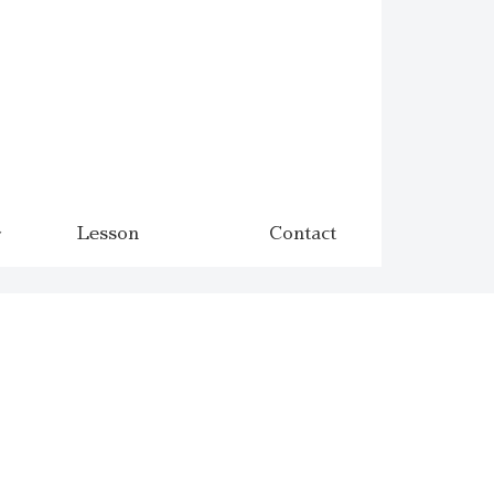
Lesson
Contact