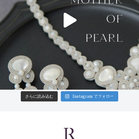
さらに読み込む
Instagram でフォロー