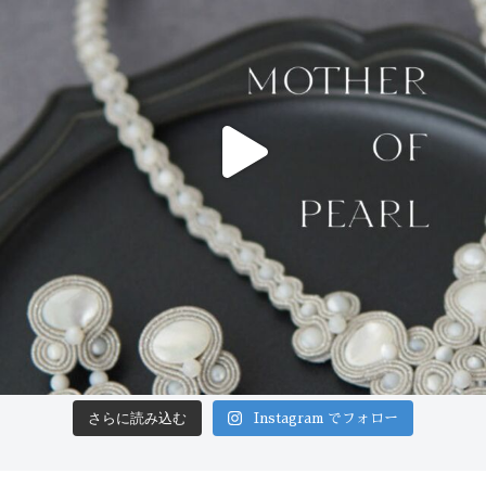
さらに読み込む
Instagram でフォロー