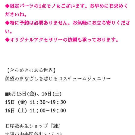
◆限定パーツの1点モノもございます。お早めにお求めく
ださいね。
◆特に予約は必要ありません。お気軽にお立ち寄りくださ
い。
◆オリジナルアクセサリーの依頼も承っております。
【きらめきのある世界】
羨望のまなざしを感じるコスチュームジュエリー
◼
6月15日(金)、16日(土)
15日（金）11：30〜19：30
16日（土）11：00～19：00
お屋敷再生ショップ『練』
大阪市中央区谷町6-17-43