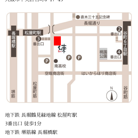
地下鉄 長堀鶴見緑地線 松屋町駅
3番出口 徒歩1分
地下鉄 堺筋線 長堀橋駅