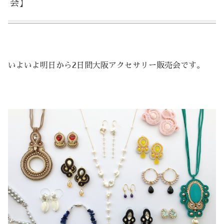
会】
いよいよ明日から2日間大阪アクセサリー販売会です。