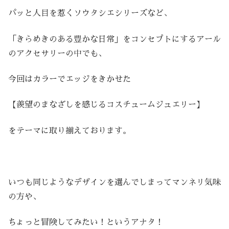
パッと人目を惹くソウタシエシリーズなど、
「きらめきのある豊かな日常」をコンセプトにするアール
のアクセサリーの中でも、
今回はカラーでエッジをきかせた
【羨望のまなざしを感じるコスチュームジュエリー】
をテーマに取り揃えております。
いつも同じようなデザインを選んでしまってマンネリ気味
の方や、
ちょっと冒険してみたい！というアナタ！