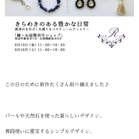
この日のために新作たくさん取り揃えました♪
パールや天然石を使った夏らしいデザイン、
普段使いに重宝するシンプルデザイン、