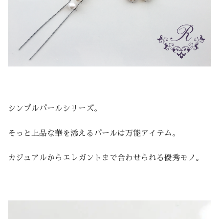
シンプルパールシリーズ。
そっと上品な華を添えるパールは万能アイテム。
カジュアルからエレガントまで合わせられる優秀モノ。