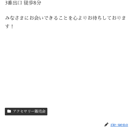
3番出口 徒歩8分
みなさまにお会いできることを心よりお待ちしておりま
す！
アクセサリー販売会
rie-ueno