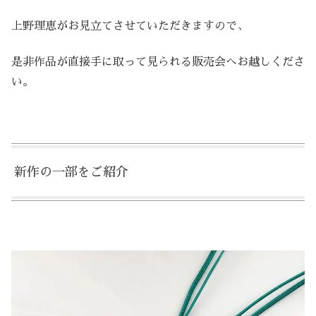
上野理恵がお見立てさせていただきますので、
是非作品が直接手に取って見られる販売会へお越しくださ
い。
新作の一部をご紹介