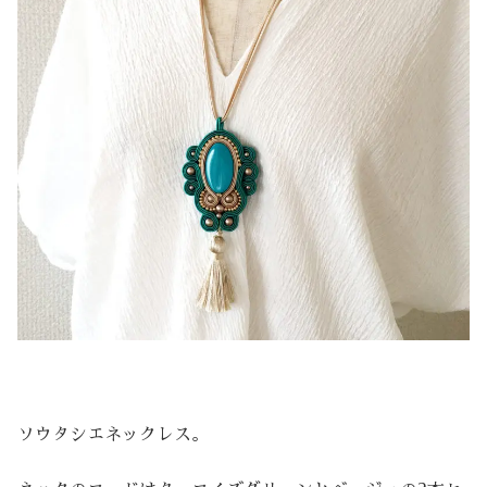
ソウタシエネックレス。