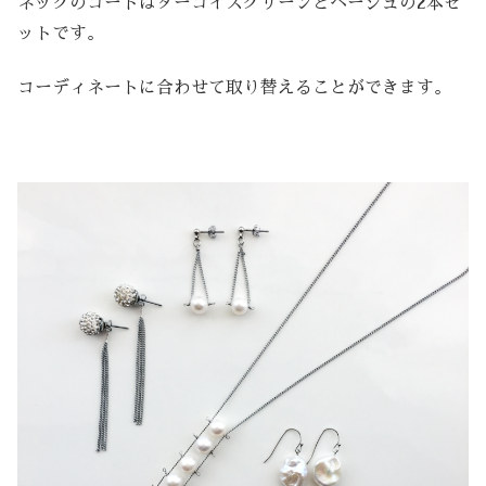
ネックのコードはターコイズグリーンとベージュの2本セ
ットです。
コーディネートに合わせて取り替えることができます。