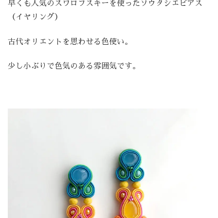
早くも人気のスワロフスキーを使ったソウタシエピアス
（イヤリング）
古代オリエントを思わせる色使い。
少し小ぶりで色気のある雰囲気です。