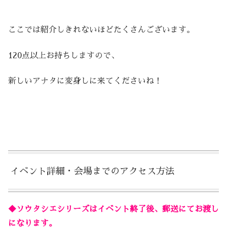
ここでは紹介しきれないほどたくさんございます。
120点以上お持ちしますので、
新しいアナタに変身しに来てくださいね！
イベント詳細・会場までのアクセス方法
◆ソウタシエシリーズはイベント終了後、郵送にてお渡し
になります。