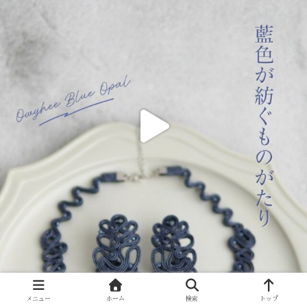
メニュー
ホーム
検索
トップ