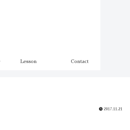
Lesson
Contact
2017.11.21