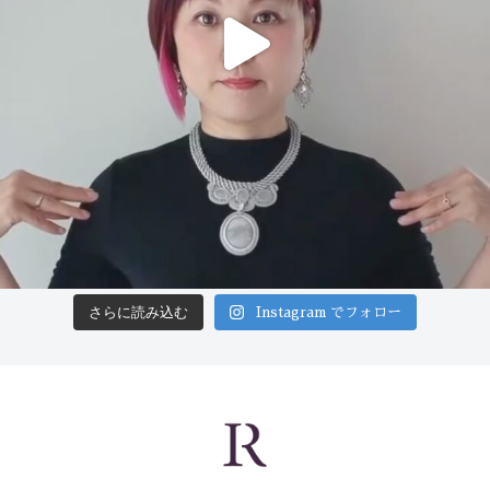
さらに読み込む
Instagram でフォロー