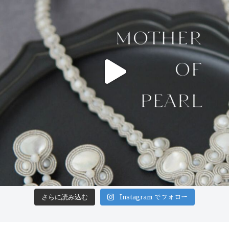
さらに読み込む
Instagram でフォロー