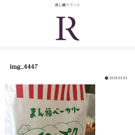
コンテンツへスキップ
身に纏うアート
img_4447
2018.03.03