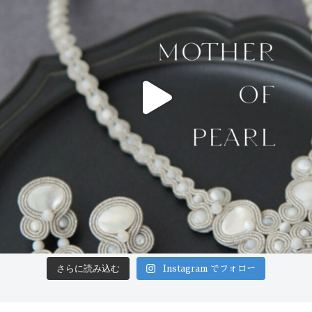
さらに読み込む
Instagram でフォロー