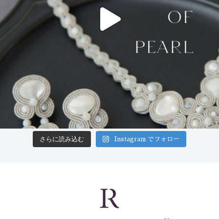
さらに読み込む
Instagram でフォロー