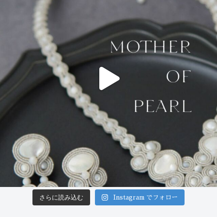
さらに読み込む
Instagram でフォロー