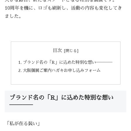
10周年を機に、ロゴも刷新し、活動の内容も変化してき
ました。
目次
ブランド名の「R」に込めた特別な想い────
大阪個展ご案内ハガキお申し込みフォーム
ブランド名の「R」に込めた特別な想い
────
「私が在る装い」