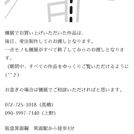
個展でお買い上げいただいた作品は、
後日、受注制作してのお渡しとなります。
一点モノも個展がすべて終了してからのお渡しとなりま
す。
（期間中、すべての作品をゆっくりご覧いただけるように
(^^♪）
お急ぎの場合は個展でご相談いただければと思います。
072-725-1018（髙橋）
090-3997-7140（上野）
阪急箕面線 箕面駅から徒歩3分