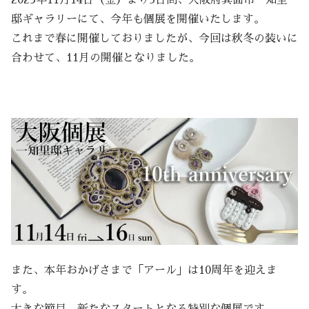
邸ギャラリーにて、今年も個展を開催いたします。
これまで春に開催しておりましたが、今回は秋冬の装いに
合わせて、11月の開催となりました。
また、本年おかげさまで「アール」は10周年を迎えま
す。
大きな節目、新たなスタートとなる特別な個展です。