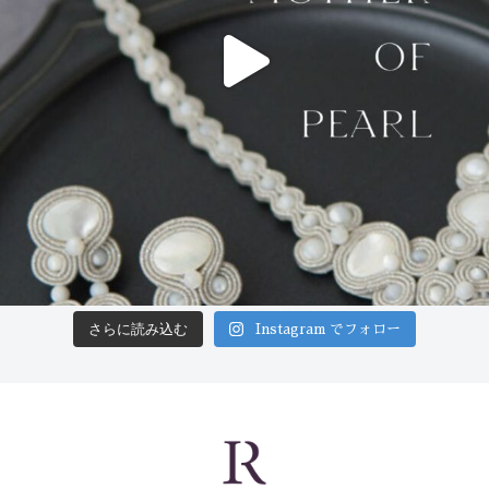
さらに読み込む
Instagram でフォロー