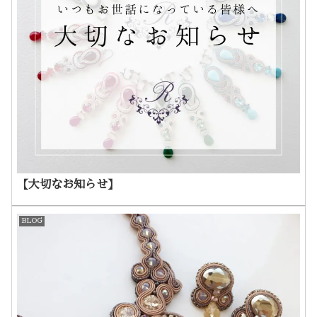
【大切なお知らせ】
BLOG