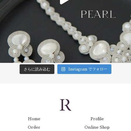
さらに読み込む
Instagram でフォロー
Home
Profile
Order
Online Shop