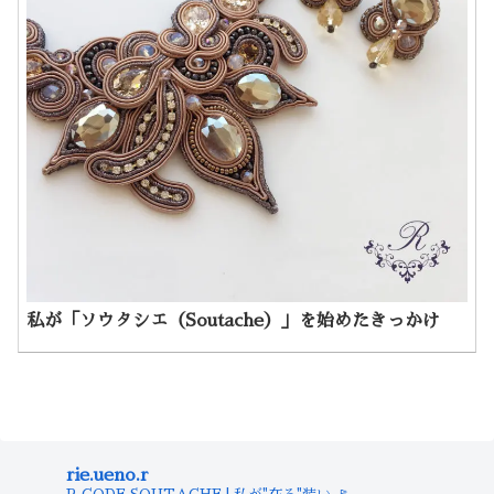
私が「ソウタシエ（Soutache）」を始めたきっかけ
rie.ueno.r