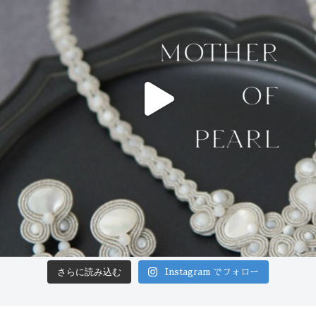
さらに読み込む
Instagram でフォロー