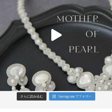
さらに読み込む
Instagram でフォロー