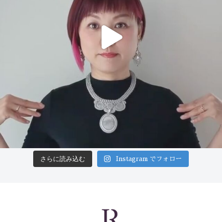
さらに読み込む
Instagram でフォロー