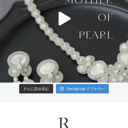
さらに読み込む
Instagram でフォロー