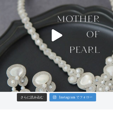
さらに読み込む
Instagram でフォロー