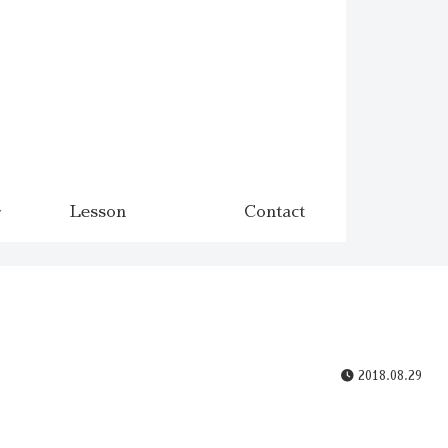
Lesson
Contact
2018.08.29