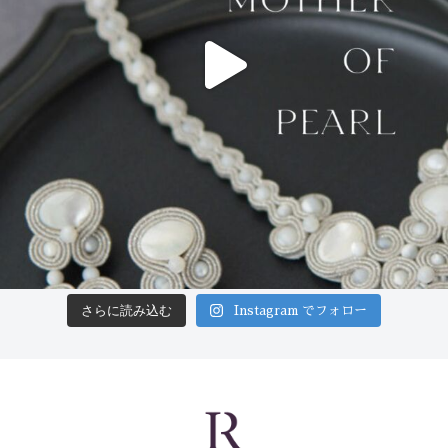
さらに読み込む
Instagram でフォロー