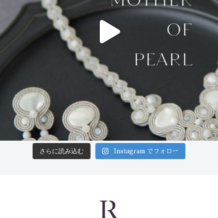
さらに読み込む
Instagram でフォロー