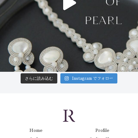
さらに読み込む
Instagram でフォロー
Home
Profile