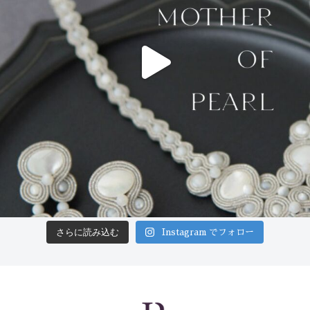
さらに読み込む
Instagram でフォロー